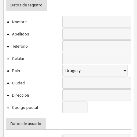
Datos de registro
Nombre
Apellidos
Teléfono
Celular
País
Ciudad
Dirección
Código postal
Datos de usuario