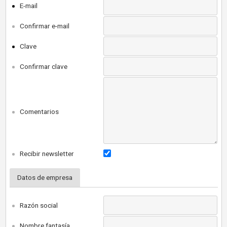
E-mail
Confirmar e-mail
Clave
Confirmar clave
Comentarios
Recibir newsletter
Datos de empresa
Razón social
Nombre fantasía