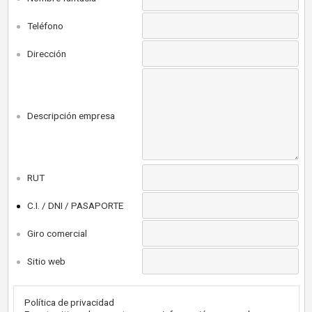
Teléfono
Dirección
Descripción empresa
RUT
C.I. / DNI / PASAPORTE
Giro comercial
Sitio web
Política de privacidad