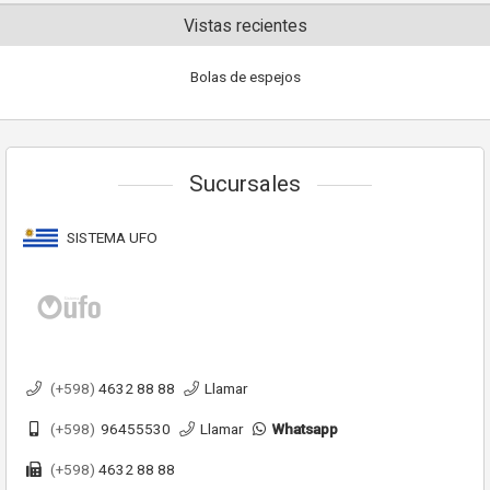
Vistas recientes
Bolas de espejos
Sucursales
SISTEMA UFO
(+598)
4632 88 88
Llamar
(+598)
96455530
Llamar
Whatsapp
(+598)
4632 88 88