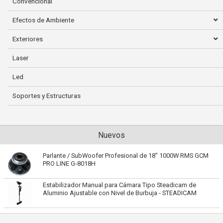
Convencional
Efectos de Ambiente
Exteriores
Laser
Led
Soportes y Estructuras
Nuevos
Parlante / SubWoofer Profesional de 18" 1000W RMS GCM
PRO LINE G-8018H
Estabilizador Manual para Cámara Tipo Steadicam de
Aluminio Ajustable con Nivel de Burbuja - STEADICAM