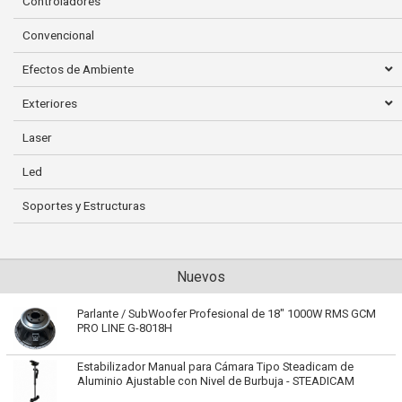
Controladores
Convencional
Efectos de Ambiente
Exteriores
Laser
Led
Soportes y Estructuras
Nuevos
Parlante / SubWoofer Profesional de 18" 1000W RMS GCM
PRO LINE G-8018H
Estabilizador Manual para Cámara Tipo Steadicam de
Aluminio Ajustable con Nivel de Burbuja - STEADICAM