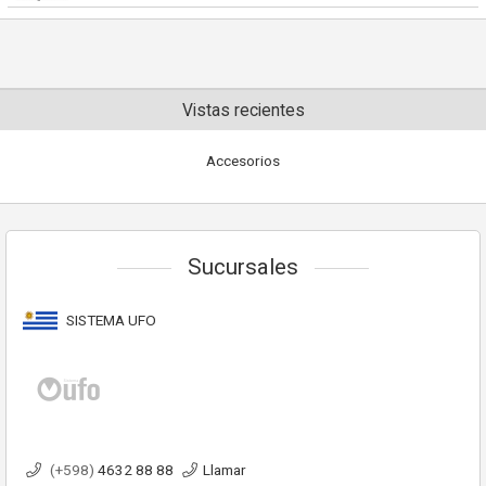
Vistas recientes
Accesorios
Sucursales
SISTEMA UFO
(+598)
4632 88 88
Llamar