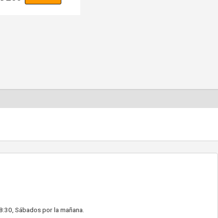
 18:30, Sábados por la mañana.