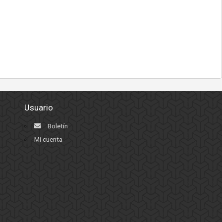
Usuario
Boletín
Mi cuenta