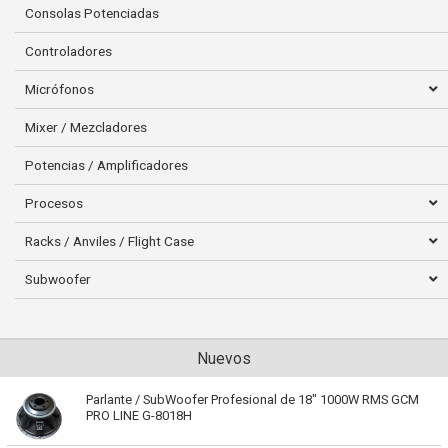
Consolas Potenciadas
Controladores
Micrófonos
Mixer / Mezcladores
Potencias / Amplificadores
Procesos
Racks / Anviles / Flight Case
Subwoofer
Nuevos
Parlante / SubWoofer Profesional de 18" 1000W RMS GCM
PRO LINE G-8018H