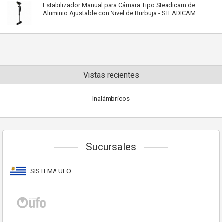
Estabilizador Manual para Cámara Tipo Steadicam de
Aluminio Ajustable con Nivel de Burbuja - STEADICAM
Vistas recientes
Inalámbricos
Sucursales
SISTEMA UFO