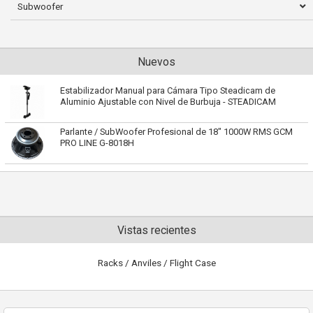
Subwoofer
Nuevos
Estabilizador Manual para Cámara Tipo Steadicam de
Aluminio Ajustable con Nivel de Burbuja - STEADICAM
Parlante / SubWoofer Profesional de 18" 1000W RMS GCM
PRO LINE G-8018H
Vistas recientes
Racks / Anviles / Flight Case